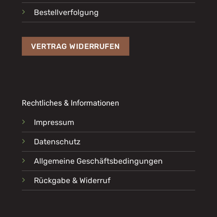
Bestellverfolgung
VERTRAG WIDERRUFEN
Rechtliches & Informationen
Impressum
Datenschutz
Allgemeine Geschäftsbedingungen
Rückgabe & Widerruf