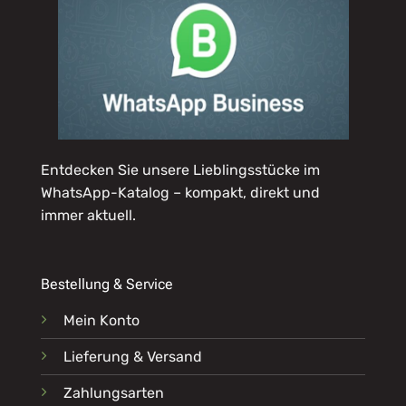
Entdecken Sie unsere Lieblingsstücke im
WhatsApp-Katalog
– kompakt, direkt und
immer aktuell.
Bestellung & Service
Mein Konto
Lieferung & Versand
Zahlungsarten