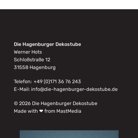
Die Hagenburger Dekostube
Werner Hots
Schloßstraße 12
31558 Hagenburg
Telefon:
+49 (0)171 36 76 243
E-Mail:
info@die-hagenburger-dekostube.de
© 2026 Die Hagenburger Dekostube
Made with ❤ from MastMedia