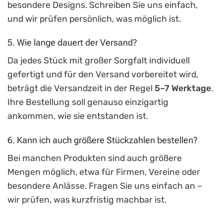
besondere Designs. Schreiben Sie uns einfach,
und wir prüfen persönlich, was möglich ist.
5. Wie lange dauert der Versand?
Da jedes Stück mit großer Sorgfalt individuell
gefertigt und für den Versand vorbereitet wird,
beträgt die Versandzeit in der Regel
5–7 Werktage
.
Ihre Bestellung soll genauso einzigartig
ankommen, wie sie entstanden ist.
6. Kann ich auch größere Stückzahlen bestellen?
Bei manchen Produkten sind auch größere
Mengen möglich, etwa für Firmen, Vereine oder
besondere Anlässe. Fragen Sie uns einfach an –
wir prüfen, was kurzfristig machbar ist.