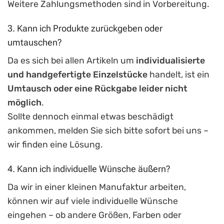
Weitere Zahlungsmethoden sind in Vorbereitung.
3. Kann ich Produkte zurückgeben oder
umtauschen?
Da es sich bei allen Artikeln um
individualisierte
und handgefertigte Einzelstücke
handelt, ist ein
Umtausch oder eine Rückgabe leider nicht
möglich
.
Sollte dennoch einmal etwas beschädigt
ankommen, melden Sie sich bitte sofort bei uns –
wir finden eine Lösung.
4. Kann ich individuelle Wünsche äußern?
Da wir in einer kleinen Manufaktur arbeiten,
können wir auf viele individuelle Wünsche
eingehen – ob andere Größen, Farben oder