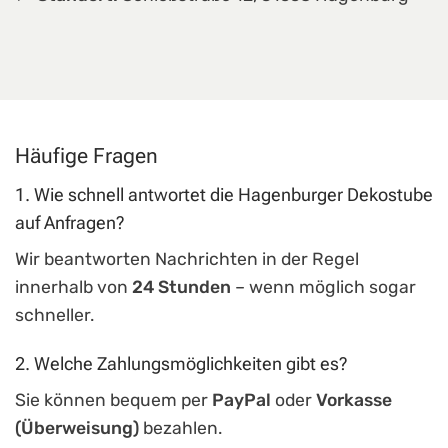
Häufige Fragen
1. Wie schnell antwortet die Hagenburger Dekostube
auf Anfragen?
Wir beantworten Nachrichten in der Regel
innerhalb von
24 Stunden
– wenn möglich sogar
schneller.
2. Welche Zahlungsmöglichkeiten gibt es?
Sie können bequem per
PayPal
oder
Vorkasse
(Überweisung)
bezahlen.