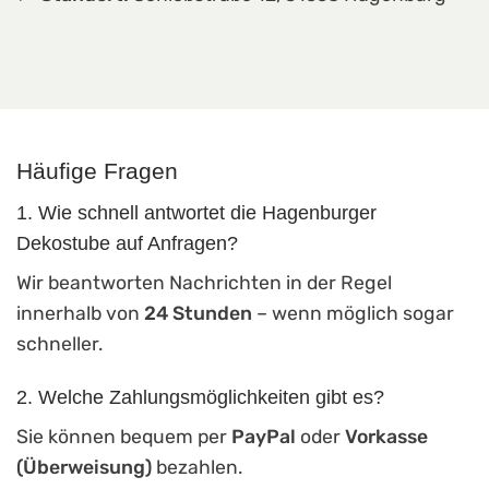
Häufige Fragen
1. Wie schnell antwortet die Hagenburger
Dekostube auf Anfragen?
Wir beantworten Nachrichten in der Regel
innerhalb von
24 Stunden
– wenn möglich sogar
schneller.
2. Welche Zahlungsmöglichkeiten gibt es?
Sie können bequem per
PayPal
oder
Vorkasse
(Überweisung)
bezahlen.