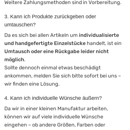
Weitere Zahlungsmethoden sind in Vorbereitung.
3. Kann ich Produkte zurückgeben oder
umtauschen?
Da es sich bei allen Artikeln um
individualisierte
und handgefertigte Einzelstücke
handelt, ist ein
Umtausch oder eine Rückgabe leider nicht
möglich
.
Sollte dennoch einmal etwas beschädigt
ankommen, melden Sie sich bitte sofort bei uns –
wir finden eine Lösung.
4. Kann ich individuelle Wünsche äußern?
Da wir in einer kleinen Manufaktur arbeiten,
können wir auf viele individuelle Wünsche
eingehen – ob andere Größen, Farben oder