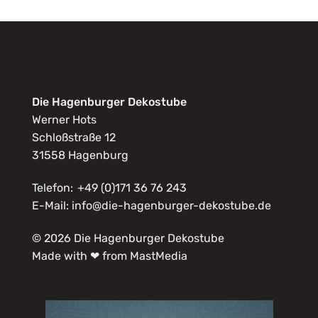
Die Hagenburger Dekostube
Werner Hots
Schloßstraße 12
31558 Hagenburg
Telefon:
+49 (0)171 36 76 243
E-Mail:
info@die-hagenburger-dekostube.de
© 2026 Die Hagenburger Dekostube
Made with ❤ from MastMedia